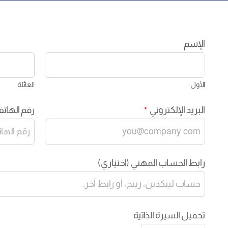
الإسم
الأول
العائلة
البريد الإلكتروني
رقم الهات
*
رابط الحساب المهني (اختياري)
تحميل السيرة الذاتية