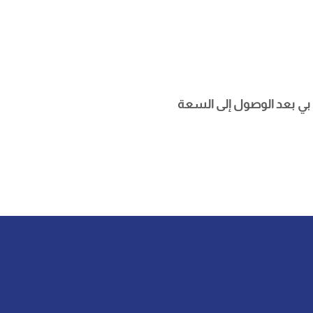
بي بعد الوصول إلى السعة