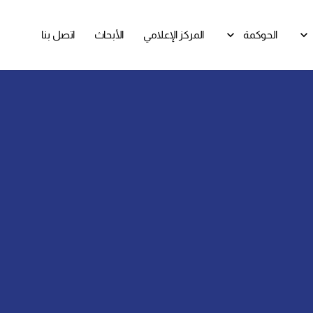
الحوكمة
المركز الإعلامي
الأبحاث
اتصل بنا