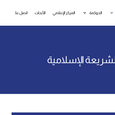
الحوكمة
المركز الإعلامي
الأبحاث
اتصل بنا
الشريعة الإسلامية