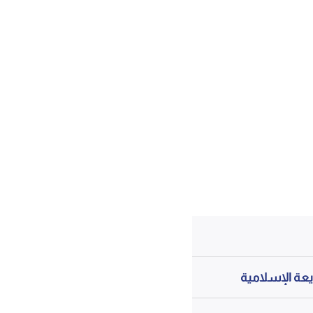
يعة الإسلامية