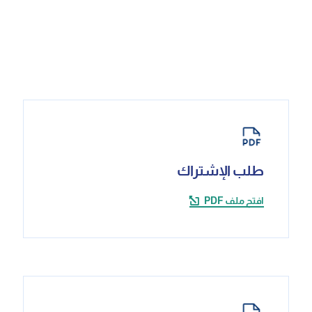
طلب الإشتراك
افتح ملف PDF