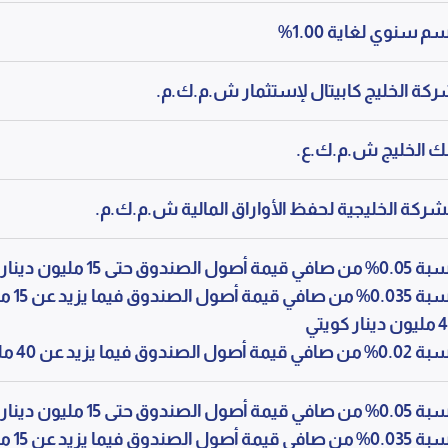
م سنوي لغاية 1.00%
كة الخليج كابيتال لإستثمار ش.م.ك.م.
ك الخليج ش.م.ك.ع.
شركة الخليجية لحفظ الأواراق المالية ش.م.ك.م.
صافي قيمة أصول الصندوق حتى 15 مليون دينار كويتي
نسبة 35
نار كويتي
في قيمة أصول الصندوق فيما يزيد عن 40 مليون دينار كويتي
صافي قيمة أصول الصندوق حتى 15 مليون دينار كويتي
نسبة 35