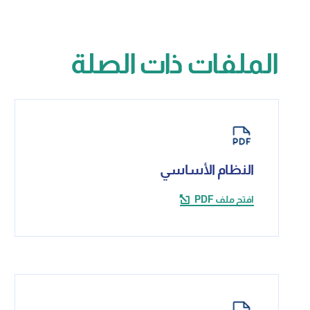
الملفات ذات الصلة
النظام الأساسي
افتح ملف PDF