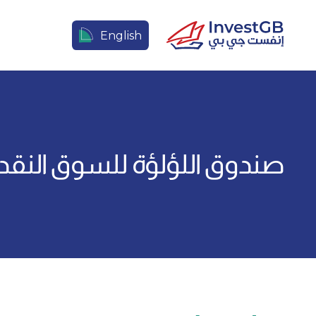
English
صندوق اللؤلؤة للسوق النقدي 