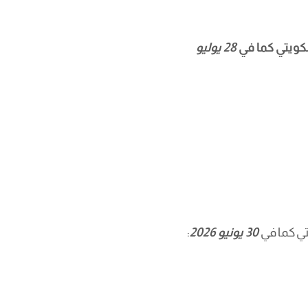
لكويتي كما في
28 يوليو
تي كما في
30 يونيو 2026
: