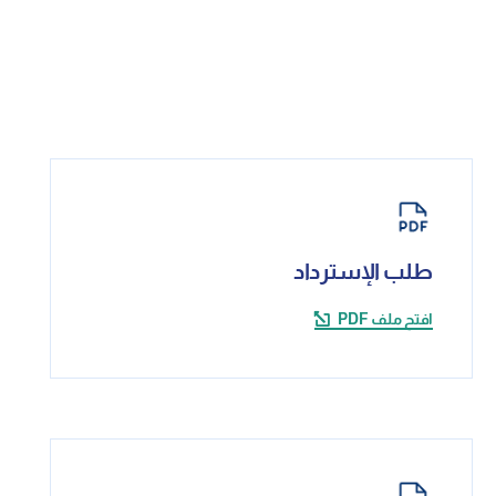
طلب الإسترداد
افتح ملف PDF