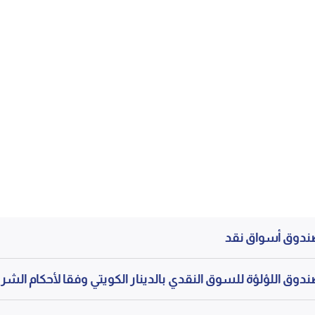
دوق أسواق نقد
دوق اللؤلؤة للسوق النقدي بالدينار الكويتي وفقا لأحكام الشر