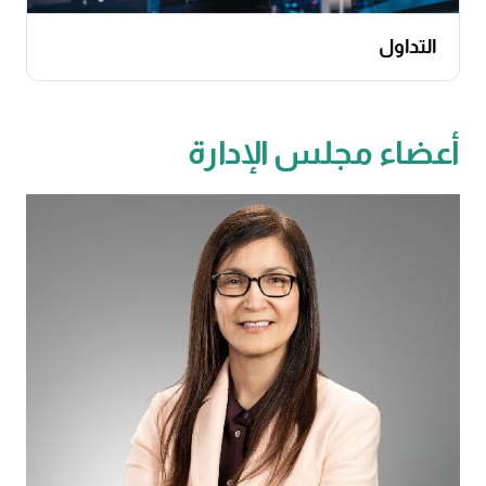
التداول
أعضاء مجلس الإدارة