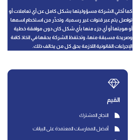
كما تُخلي الشركة مسؤوليتها بشكل كامل عن أي تعاملات أو
تواصل يتم عبر قنوات غير رسمية، وتحذّر من استخدام اسمها
أو هويتها أو أي جزء منها بأي شكل كان دون موافقة خطية
وصريحة مسبقة منها، وتحتفظ الشركة بحقها في اتخاذ كافة
الإجراءات القانونية اللازمة بحق كل من يخالف ذلك.
القيم
النجاح المشترك
أفضل الممارسات المعتمدة على البيانات