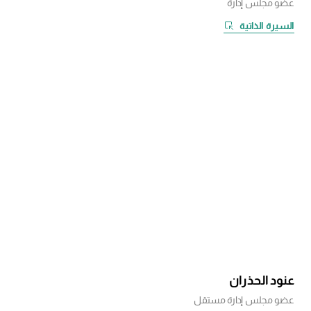
عضو مجلس إدارة
السيرة الذاتية
عنود الحذران
عضو مجلس إدارة مستقل