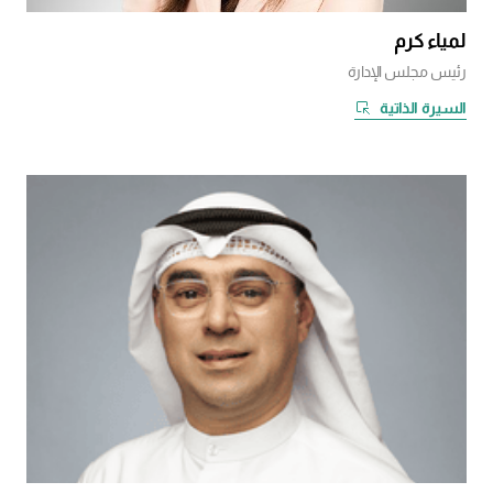
لمياء كرم
رئيس مجلس الإدارة
السيرة الذاتية