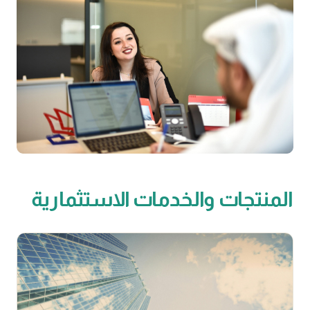
المنتجات والخدمات الاستثمارية