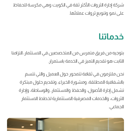
شركة إدارة الثروات الأكثر ثقة في الكويت وهي مكرسة للحفاظ
على نمو وتنويع ثروات عملائها.
خدماتنا
بتوجيه من فريق متمرس من المتخصصين في الاستثمار، التزامنا
الثابت هو تقديم التميز في الخدمة باستمرار.
نحن ملتزمون في ثقافة تتمحور حول العميل والتي تتسم
بالشفافية المطلقة، ومشورة الخبراء، وتقديم حلول مبتكرة
تشمل إدارة الأصول، والحفظ والاستثمار، والوساطة، وإدارة
الثروات، والخدمات المصرفية الاستثمارية لخطط الاستثمار
الجماعي.