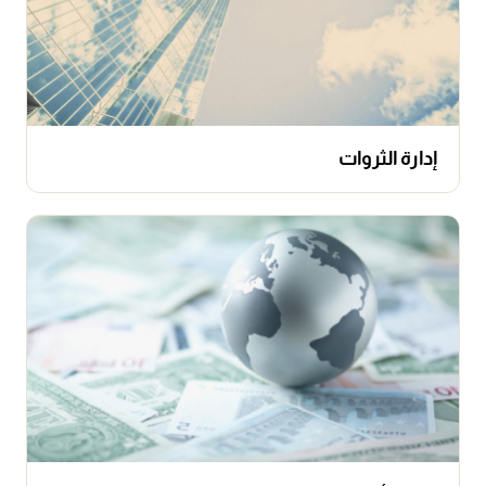
إدارة الثروات