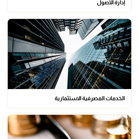
إدارة الأصول
الخدمات المصرفية الاستثمارية