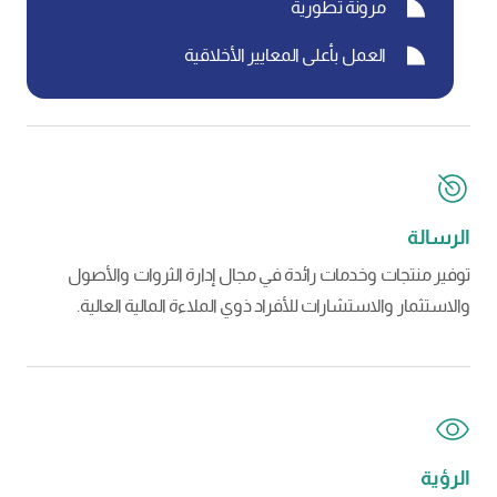
مرونة تطورية
العمل بأعلى المعايير الأخلاقية
الرسالة
توفير منتجات وخدمات رائدة في مجال إدارة الثروات والأصول
والاستثمار والاستشارات للأفراد ذوي الملاءة المالية العالية.
الرؤية