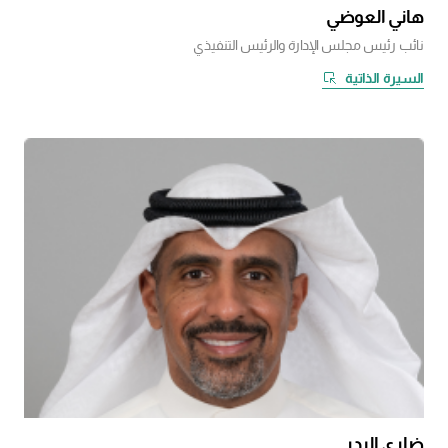
هاني العوضي
نائب رئيس مجلس الإدارة والرئيس التنفيذي
السيرة الذاتية
ضاري البدر