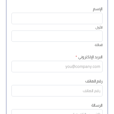
الإسم
الأول
العائلة
البريد الإلكتروني
*
رقم الهاتف
الرسالة