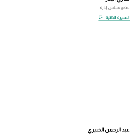
عضو مجلس إدارة
السيرة الذاتية
عبد الرحمن الخبيري