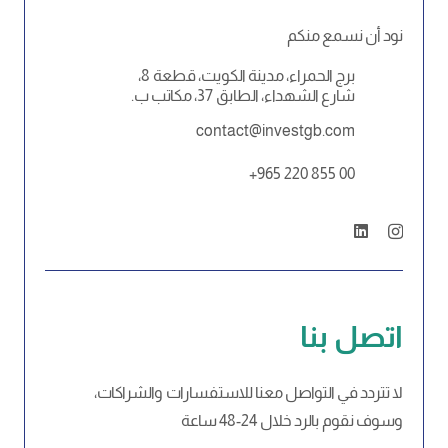
نود أن نسمع منكم
برج الحمراء، مدينة الكويت، قطعة 8،
شارع الشهداء، الطابق 37، مكاتب ب.
contact@investgb.com
+965 220 855 00
اتصل بنا
لا تتردد في التواصل معنا للاستفسارات والشراكات،
وسوف نقوم بالرد خلال 24-48 ساعة