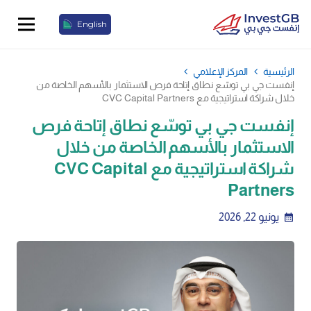
English
الرئيسية
المركز الإعلامي
إنفست جي بي توسّع نطاق إتاحة فرص الاستثمار بالأسهم الخاصة من
خلال شراكة استراتيجية مع CVC Capital Partners
إنفست جي بي توسّع نطاق إتاحة فرص
الاستثمار بالأسهم الخاصة من خلال
شراكة استراتيجية مع CVC Capital
Partners
يونيو 22, 2026
calendar_month