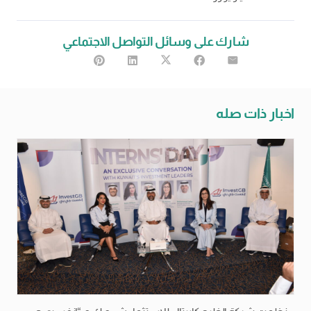
شارك على وسائل التواصل الاجتماعي
اخبار ذات صله