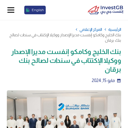
English
الرئيسية
المركز الإعلامي
بنك الخليج وكامكو إنفست مديرا الإصدار ووكيلا الإكتتاب في سندات لصالح
بنك برقان
بنك الخليج وكامكو إنفست مديرا الإصدار
ووكيلا الإكتتاب في سندات لصالح بنك
برقان
مايو 15, 2024
calendar_month