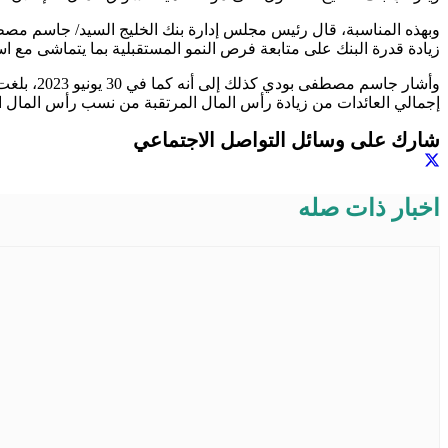
وبهذه المناسبة، قال رئيس مجلس إدارة بنك الخليج السيد/ جاسم مصط
زيادة قدرة البنك على متابعة فرص النمو المستقبلية بما يتماشى مع ا
إجمالي العائدات من زيادة رأس المال المرتقبة من نسب رأس المال الرقابي للبنك. وأضاف أن بنك 
شارك على وسائل التواصل الاجتماعي
اخبار ذات صله