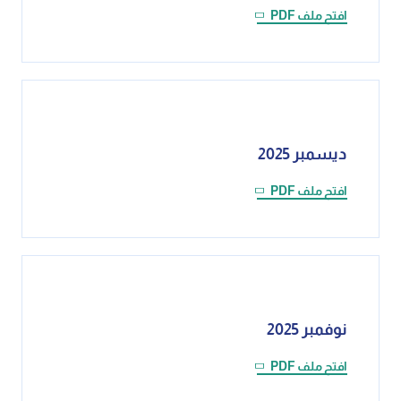
افتح ملف PDF
ديسمبر 2025
افتح ملف PDF
نوفمبر 2025
افتح ملف PDF