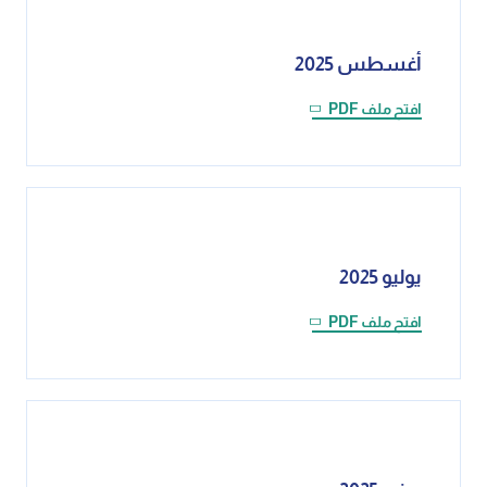
أغسطس 2025
افتح ملف PDF
يوليو 2025
افتح ملف PDF