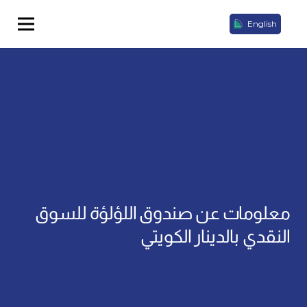
English
معلومات عن صندوق اللؤلؤة للسوق
النقدي بالدينار الكويتي