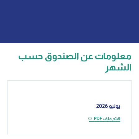
معلومات عن الصندوق حسب
الشهر
يونيو 2026
افتح ملف PDF