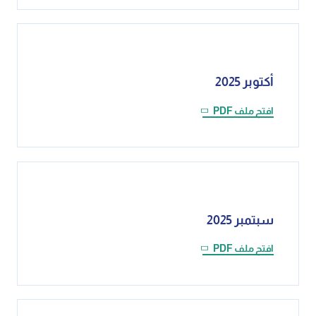
أكتوبر 2025
افتح ملف PDF
سبتمبر 2025
افتح ملف PDF