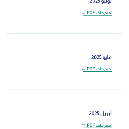
يونيو 2025
افتح ملف PDF
مايو 2025
افتح ملف PDF
أبريل 2025
افتح ملف PDF