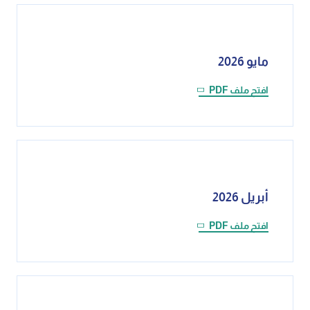
مايو 2026
افتح ملف PDF
أبريل 2026
افتح ملف PDF