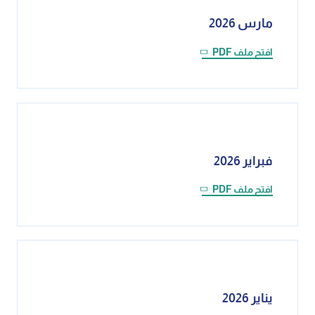
مارس 2026
افتح ملف PDF
فبراير 2026
افتح ملف PDF
يناير 2026